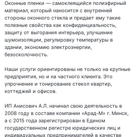
Оконные пленки — самоклеящийся полиэфирный
материал, который наносится с внутренней
стороны оконного стекла и придает ему такие
полезные свойства как конфиденциальность,
защиту от выгорания интерьера, улучшение
шумоизоляции, регулировку температуры в
здании, экономию электроэнергии,
безосколочность.
Наши услуги ориентированы не только на крупные
предприятия, но и на частного клиента. Это
упрочнение и тонирование стекол квартир,
коттеджей и офисов.
ИП Анисович А.Л. начинал свою деятельность в
2008 году в составе компании «Арад-М» г. Минск,
а с 2015 года зарегистрирован в Едином
государственном регистре юридических лиц и
индивидуальных предпринимателей в качестве